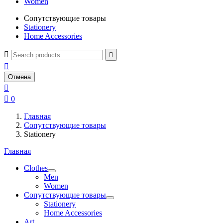
Women
Сопутствующие товары
Stationery
Home Accessories



Отмена


0
Главная
Сопутствующие товары
Stationery
Главная
Clothes
Men
Women
Сопутствующие товары
Stationery
Home Accessories
Art