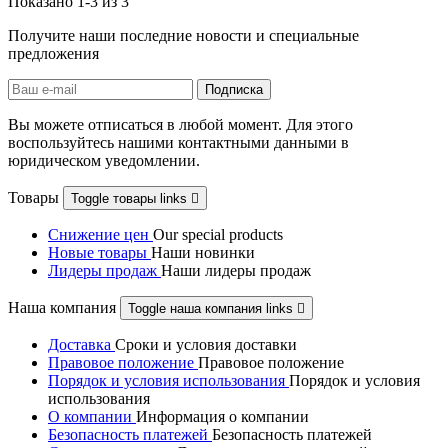
Показано 1-3 из 3
Получите наши последние новости и специальные
предложения
Вы можете отписаться в любой момент. Для этого
воспользуйтесь нашими контактными данными в
юридическом уведомлении.
Товары
Toggle товары links

Снижение цен
Our special products
Новые товары
Наши новинки
Лидеры продаж
Наши лидеры продаж
Наша компания
Toggle наша компания links

Доставка
Сроки и условия доставки
Правовое положение
Правовое положениe
Порядок и условия использования
Порядок и условия
использования
О компании
Информация о компании
Безопасность платежей
Безопасность платежей