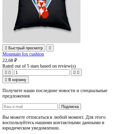

Быстрый просмотр

Mountain fox cushion
22,68 ₽
Rated
out of 5 stars based on
review(s)





В корзину
Получите наши последние новости и специальные
предложения
Вы можете отписаться в любой момент. Для этого
воспользуйтесь нашими контактными данными в
юридическом уведомлении.