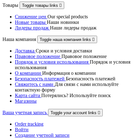
Товары
Toggle товары links

Снижение цен
Our special products
Новые товары
Наши новинки
Лидеры продаж
Наши лидеры продаж
Наша компания
Toggle наша компания links

Доставка
Сроки и условия доставки
Правовое положение
Правовое положениe
Порядок и условия использования
Порядок и условия
использования
О компании
Информация о компании
Безопасность платежей
Безопасность платежей
Свяжитесь с нами
Для связи с нами используйте
контактную форму
Карта сайта
Потерялись? Используйте поиск
Магазины
Ваша учетная запись
Toggle your account links

Order tracking
Войти
Создание учетной записи