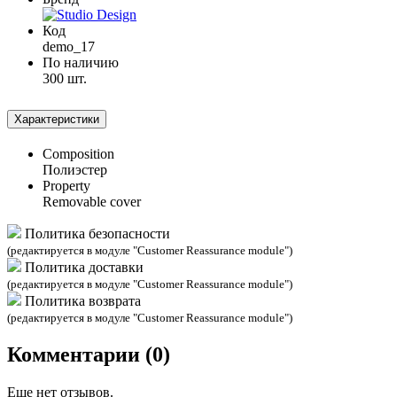
Код
demo_17
По наличию
300 шт.
Характеристики
Composition
Полиэстер
Property
Removable cover
Политика безопасности
(редактируется в модуле "Customer Reassurance module")
Политика доставки
(редактируется в модуле "Customer Reassurance module")
Политика возврата
(редактируется в модуле "Customer Reassurance module")
Комментарии (0)
Еще нет отзывов.