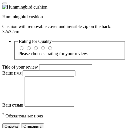
Hummingbird cushion
Cushion with removable cover and invisible zip on the back.
32x32cm
Rating for
Quality
Please choose a rating for your review.
Title of your review
Ваше имя
Ваш отзыв
*
Обязательные поля
Отмена
Отправить