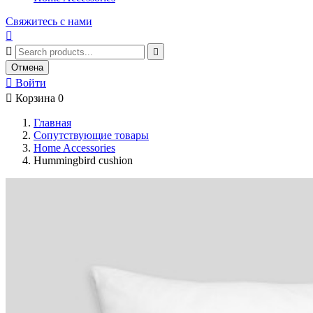
Свяжитесь с нами



Отмена

Войти

Корзина
0
Главная
Сопутствующие товары
Home Accessories
Hummingbird cushion