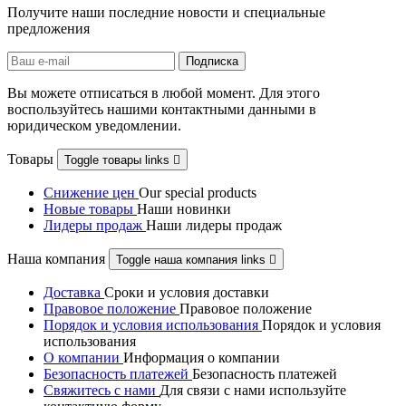
Получите наши последние новости и специальные
предложения
Вы можете отписаться в любой момент. Для этого
воспользуйтесь нашими контактными данными в
юридическом уведомлении.
Товары
Toggle товары links

Снижение цен
Our special products
Новые товары
Наши новинки
Лидеры продаж
Наши лидеры продаж
Наша компания
Toggle наша компания links

Доставка
Сроки и условия доставки
Правовое положение
Правовое положениe
Порядок и условия использования
Порядок и условия
использования
О компании
Информация о компании
Безопасность платежей
Безопасность платежей
Свяжитесь с нами
Для связи с нами используйте