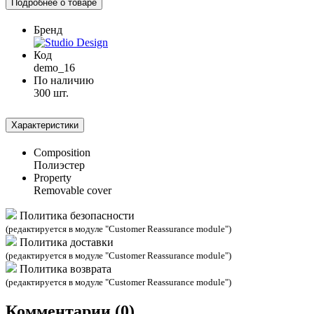
Подробнее о товаре
Бренд
Код
demo_16
По наличию
300 шт.
Характеристики
Composition
Полиэстер
Property
Removable cover
Политика безопасности
(редактируется в модуле "Customer Reassurance module")
Политика доставки
(редактируется в модуле "Customer Reassurance module")
Политика возврата
(редактируется в модуле "Customer Reassurance module")
Комментарии (0)