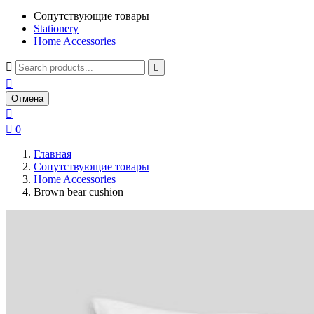
Сопутствующие товары
Stationery
Home Accessories



Отмена


0
Главная
Сопутствующие товары
Home Accessories
Brown bear cushion