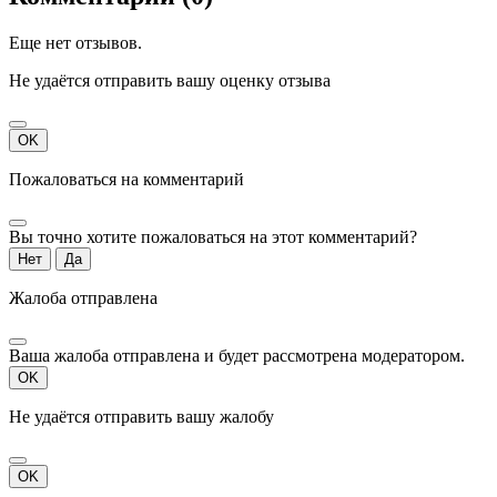
Еще нет отзывов.
Не удаётся отправить вашу оценку отзыва
OK
Пожаловаться на комментарий
Вы точно хотите пожаловаться на этот комментарий?
Нет
Да
Жалоба отправлена
Ваша жалоба отправлена и будет рассмотрена модератором.
OK
Не удаётся отправить вашу жалобу
OK