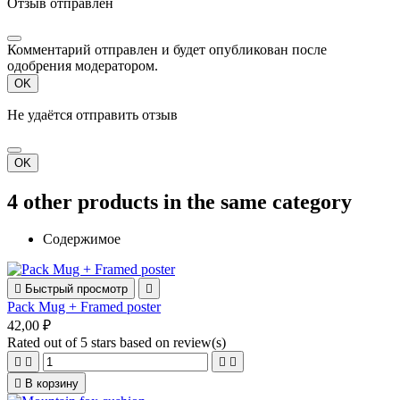
Отзыв отправлен
Комментарий отправлен и будет опубликован после
одобрения модератором.
OK
Не удаётся отправить отзыв
OK
4 other products in the same category
Содержимое

Быстрый просмотр

Pack Mug + Framed poster
42,00 ₽
Rated
out of 5 stars based on
review(s)





В корзину